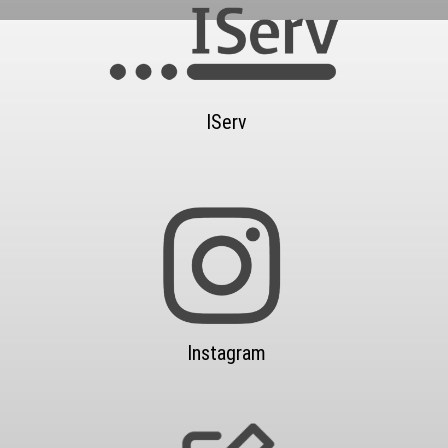
IServ
Instagram