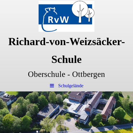
Richard-von-Weizsäcker-
Schule
Oberschule - Ottbergen
Schulgelände