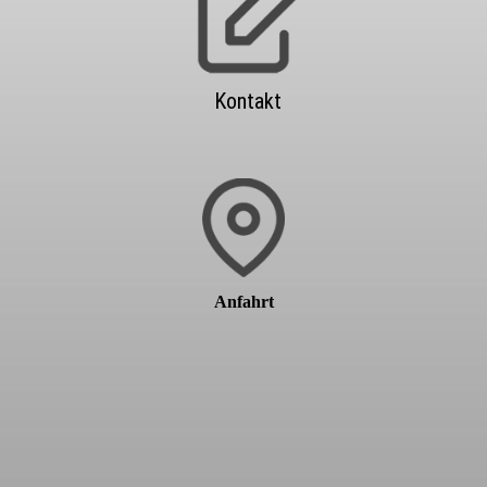
Kontakt
Anfahrt