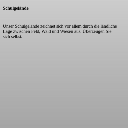
Schulgelände
Unser Schulgelände zeichnet sich vor allem durch die ländliche
Lage zwischen Feld, Wald und Wiesen aus. Überzeugen Sie
sich selbst.