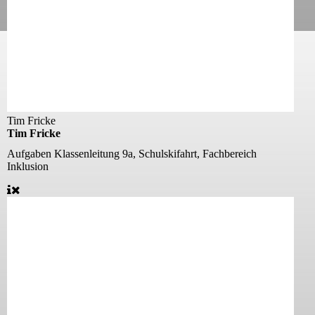
Tim Fricke
Tim Fricke
Aufgaben
Klassenleitung 9a, Schulskifahrt, Fachbereich
Inklusion