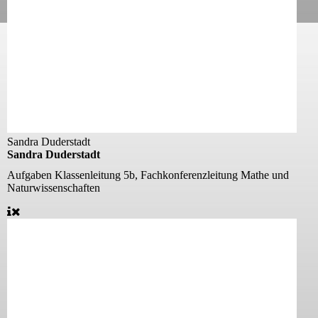
Sandra Duderstadt
Sandra Duderstadt
Aufgaben
Klassenleitung 5b, Fachkonferenzleitung Mathe und
Naturwissenschaften