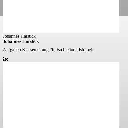
Johannes Harstick
Johannes Harstick
Aufgaben
Klassenleitung 7b, Fachleitung Biologie