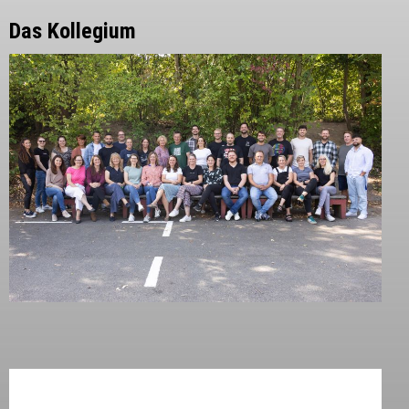
Das Kollegium