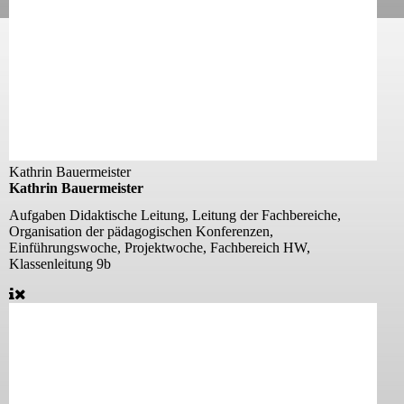
Kathrin Bauermeister
Kathrin Bauermeister
Aufgaben
Didaktische Leitung, Leitung der Fachbereiche,
Organisation der pädagogischen Konferenzen,
Einführungswoche, Projektwoche, Fachbereich HW,
Klassenleitung 9b