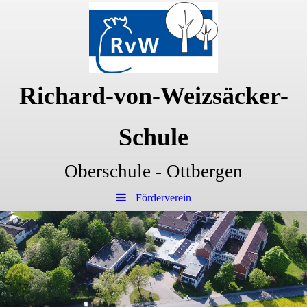
Richard-von-Weizsäcker-
Schule
Oberschule - Ottbergen
Förderverein