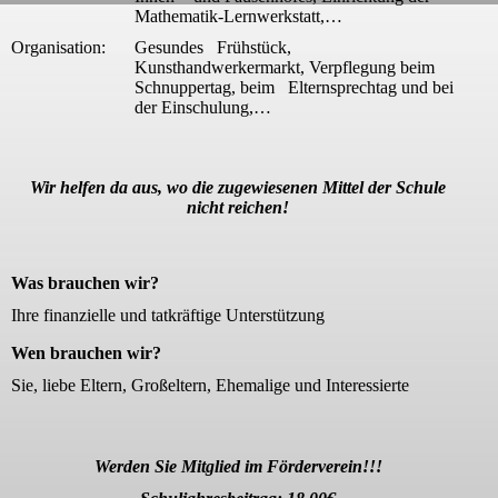
Mathematik-Lernwerkstatt,…
Organisation:
Gesundes Frühstück,
Kunsthandwerkermarkt, Verpflegung beim
Schnuppertag, beim Elternsprechtag und bei
der Einschulung,…
Wir helfen da aus, wo die zugewiesenen Mittel der Schule
nicht reichen!
Was brauchen wir?
Ihre finanzielle und tatkräftige Unterstützung
Wen brauchen wir?
Sie, liebe Eltern, Großeltern, Ehemalige und Interessierte
Werden Sie Mitglied im Förderverein!!!