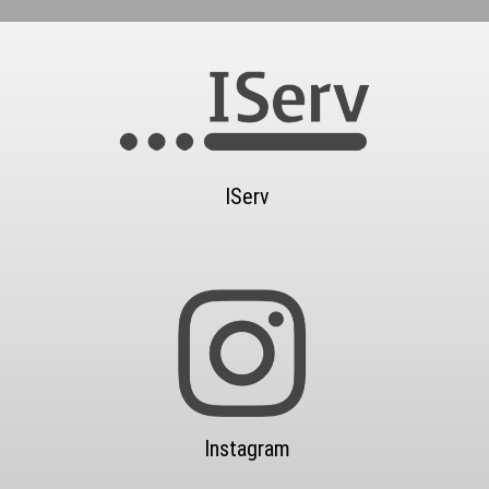
IServ
Instagram