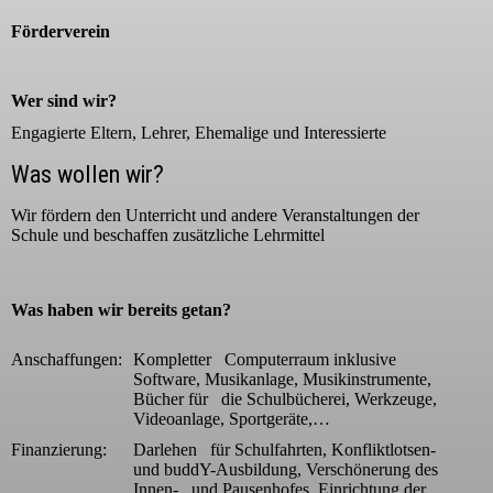
Förderverein
Wer sind wir?
Engagierte Eltern, Lehrer, Ehemalige und Interessierte
Was wollen wir?
Wir fördern den Unterricht und andere Veranstaltungen der
Schule und beschaffen zusätzliche Lehrmittel
Was haben wir bereits getan?
Anschaffungen:
Kompletter Computerraum inklusive
Software, Musikanlage, Musikinstrumente,
Bücher für die Schulbücherei, Werkzeuge,
Videoanlage, Sportgeräte,…
Finanzierung:
Darlehen für Schulfahrten, Konfliktlotsen-
und buddY-Ausbildung, Verschönerung des
Innen- und Pausenhofes, Einrichtung der