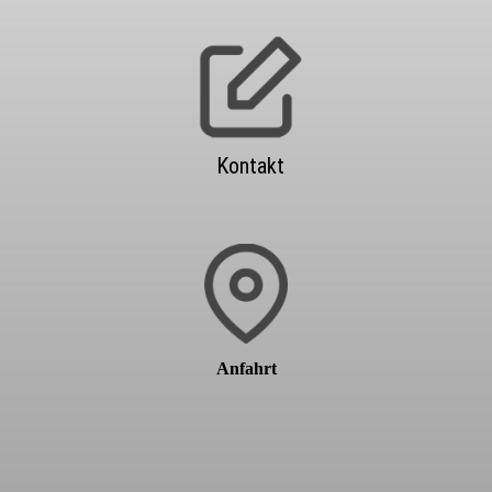
Kontakt
Anfahrt